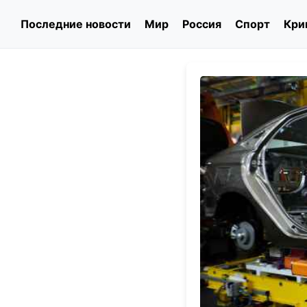
Последние новости
Мир
Россия
Спорт
Кри