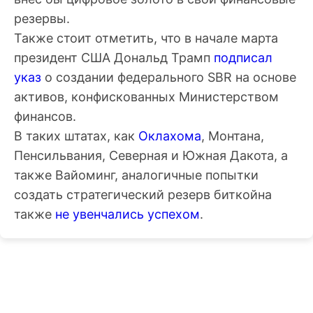
резервы.
Также стоит отметить, что в начале марта
президент США Дональд Трамп
подписал
указ
о создании федерального
SBR
на основе
активов, конфискованных Министерством
финансов.
В таких штатах, как
Оклахома
, Монтана,
Пенсильвания, Северная и Южная Дакота, а
также Вайоминг, аналогичные попытки
создать стратегический резерв биткойна
также
не увенчались успехом
.