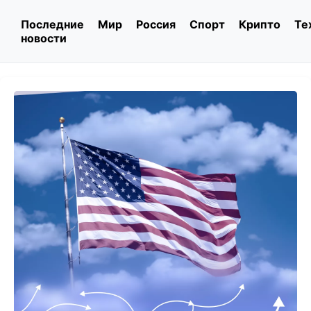
Последние
Мир
Россия
Спорт
Крипто
Те
новости