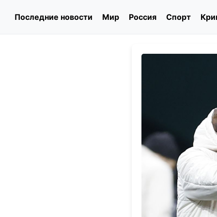
Последние новости
Мир
Россия
Спорт
Кри