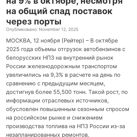
на 9% в октябре, несмотря
на общий спад поставок
через порты
Опубликовано: November 12, 2025
МОСКВА, 12 ноября (Рейтер) – В октябре
2025 года объемы отгрузок автобензинов с
белорусских НПЗ на внутренний рынок
России железнодорожным транспортом
увеличились на 9,3% в расчете на день по
сравнению с предыдущим месяцем,
достигнув более 55,500 тонн. Такой рост, по
информации отраслевых источников,
обусловлен повышенным сезонным спросом
на российском рынке и снижением
производства топлива на НПЗ России из-за
незапланированных ремонтов.