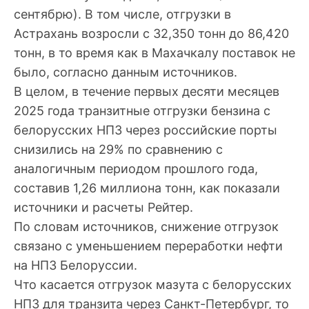
сентябрю). В том числе, отгрузки в
Астрахань возросли с 32,350 тонн до 86,420
тонн, в то время как в Махачкалу поставок не
было, согласно данным источников.
В целом, в течение первых десяти месяцев
2025 года транзитные отгрузки бензина с
белорусских НПЗ через российские порты
снизились на 29% по сравнению с
аналогичным периодом прошлого года,
составив 1,26 миллиона тонн, как показали
источники и расчеты Рейтер.
По словам источников, снижение отгрузок
связано с уменьшением переработки нефти
на НПЗ Белоруссии.
Что касается отгрузок мазута с белорусских
НПЗ для транзита через Санкт-Петербург, то