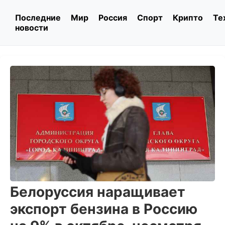
Последние
Мир
Россия
Спорт
Крипто
Те
новости
Белоруссия наращивает
экспорт бензина в Россию