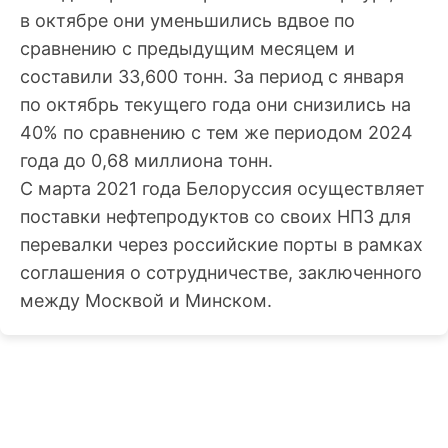
в октябре они уменьшились вдвое по
сравнению с предыдущим месяцем и
составили 33,600 тонн. За период с января
по октябрь текущего года они снизились на
40% по сравнению с тем же периодом 2024
года до 0,68 миллиона тонн.
С марта 2021 года Белоруссия осуществляет
поставки нефтепродуктов со своих НПЗ для
перевалки через российские порты в рамках
соглашения о сотрудничестве, заключенного
между Москвой и Минском.