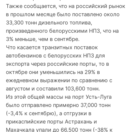
Также сообщается, что на российский рынок
в прошлом месяце было поставлено около
33,300 тонн дизельного топлива,
произведенного белорусскими НПЗ, что на
3% меньше, чем в сентябре.
Что касается транзитных поставок
автобензинов с белорусских НПЗ для
экспорта через российские порты, то в
октябре они уменьшились на 29% в
ежедневном выражении по сравнению с
августом и составили 103,600 тонн.
Из этой общей массы на порт Усть-Луга
было отправлено примерно 37,000 тонн
(-3,4% к сентябрю), а отгрузки в
прикаспийские порты Астрахань и
Махачкала упали до 66,500 тонн (-38% к