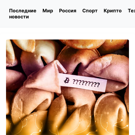
Последние
Мир
Россия
Спорт
Крипто
Те
новости