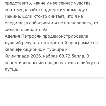
представить, какие у нее сейчас чувства,
поэтому давайте поддержим команду в
Пекине. Если кто-то считает, что я не
следила за событиями и не волновалась, то
сильно ошибается!»
Аделия Петросян продемонстрировала
лучший результат в короткой программе на
квалификационном турнире к
Олимпиаде-2026, набрав 68,72 балла. В
своем исполнении она допустила ошибку на
лутце.