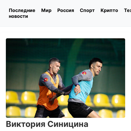
Последние
Мир
Россия
Спорт
Крипто
Те
новости
Виктория Синицина