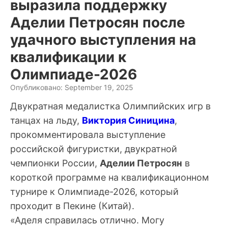
выразила поддержку
Аделии Петросян после
удачного выступления на
квалификации к
Олимпиаде-2026
Опубликовано: September 19, 2025
Двукратная медалистка Олимпийских игр в
танцах на льду,
Виктория Синицина
,
прокомментировала выступление
российской фигуристки, двукратной
чемпионки России,
Аделии Петросян
в
короткой программе на квалификационном
турнире к Олимпиаде-2026, который
проходит в Пекине (Китай).
«Аделя справилась отлично. Могу