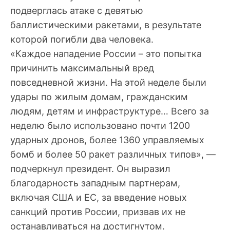
подверглась атаке с девятью
баллистическими ракетами, в результате
которой погибли два человека.
«Каждое нападение России – это попытка
причинить максимальный вред
повседневной жизни. На этой неделе были
удары по жилым домам, гражданским
людям, детям и инфраструктуре… Всего за
неделю было использовано почти 1200
ударных дронов, более 1360 управляемых
бомб и более 50 ракет различных типов», —
подчеркнул президент. Он выразил
благодарность западным партнерам,
включая США и ЕС, за введение новых
санкций против России, призвав их не
останавливаться на достигнутом.