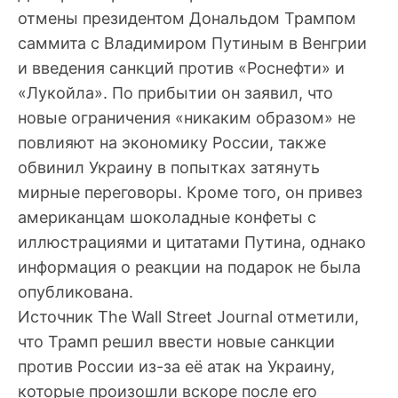
отмены президентом Дональдом Трампом
саммита с Владимиром Путиным в Венгрии
и введения санкций против «Роснефти» и
«Лукойла». По прибытии он заявил, что
новые ограничения «никаким образом» не
повлияют на экономику России, также
обвинил Украину в попытках затянуть
мирные переговоры. Кроме того, он привез
американцам шоколадные конфеты с
иллюстрациями и цитатами Путина, однако
информация о реакции на подарок не была
опубликована.
Источник The Wall Street Journal отметили,
что Трамп решил ввести новые санкции
против России из-за её атак на Украину,
которые произошли вскоре после его