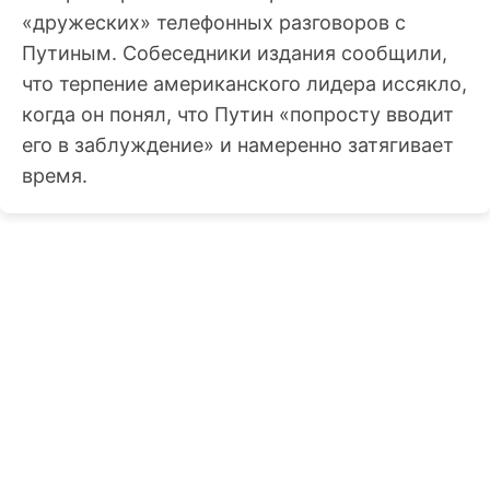
«дружеских» телефонных разговоров с
Путиным. Собеседники издания сообщили,
что терпение американского лидера иссякло,
когда он понял, что Путин «попросту вводит
его в заблуждение» и намеренно затягивает
время.