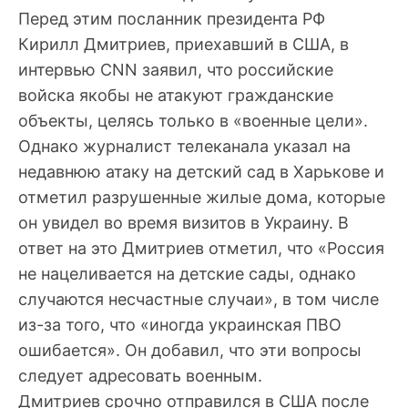
Перед этим посланник президента РФ
Кирилл Дмитриев, приехавший в США, в
интервью CNN заявил, что российские
войска якобы не атакуют гражданские
объекты, целясь только в «военные цели».
Однако журналист телеканала указал на
недавнюю атаку на детский сад в Харькове и
отметил разрушенные жилые дома, которые
он увидел во время визитов в Украину. В
ответ на это Дмитриев отметил, что «Россия
не нацеливается на детские сады, однако
случаются несчастные случаи», в том числе
из-за того, что «иногда украинская ПВО
ошибается». Он добавил, что эти вопросы
следует адресовать военным.
Дмитриев срочно отправился в США после