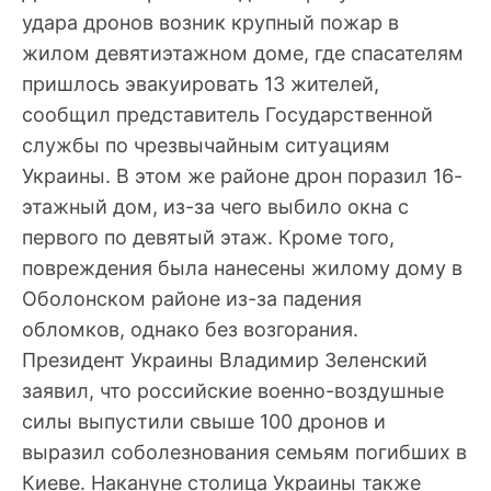
удара дронов возник крупный пожар в
жилом девятиэтажном доме, где спасателям
пришлось эвакуировать 13 жителей,
сообщил представитель Государственной
службы по чрезвычайным ситуациям
Украины. В этом же районе дрон поразил 16-
этажный дом, из-за чего выбило окна с
первого по девятый этаж. Кроме того,
повреждения была нанесены жилому дому в
Оболонском районе из-за падения
обломков, однако без возгорания.
Президент Украины Владимир Зеленский
заявил, что российские военно-воздушные
силы выпустили свыше 100 дронов и
выразил соболезнования семьям погибших в
Киеве. Накануне столица Украины также