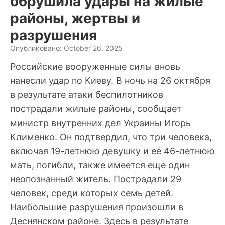
обрушила удары на жилые
районы, жертвы и
разрушения
Опубликовано: October 26, 2025
Российские вооруженные силы вновь
нанесли удар по Киеву. В ночь на 26 октября
в результате атаки беспилотников
пострадали жилые районы, сообщает
министр внутренних дел Украины Игорь
Клименко. Он подтвердил, что три человека,
включая 19-летнюю девушку и её 46-летнюю
мать, погибли, также имеется еще один
неопознанный житель. Пострадали 29
человек, среди которых семь детей.
Наибольшие разрушения произошли в
Деснянском районе. Здесь в результате