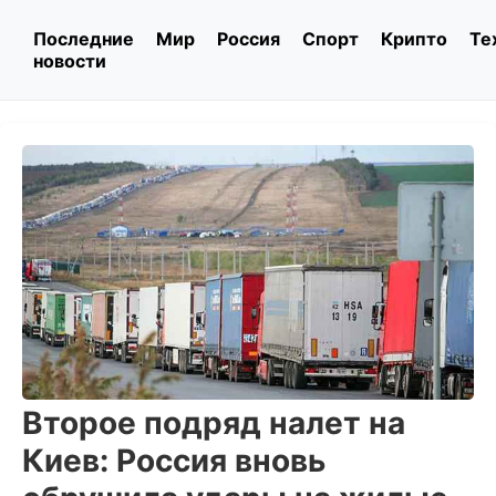
Последние
Мир
Россия
Спорт
Крипто
Те
новости
Второе подряд налет на
Киев: Россия вновь