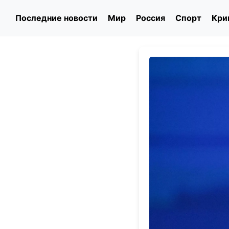
Последние новости
Мир
Россия
Спорт
Кри