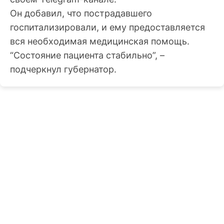
Он добавил, что пострадавшего
госпитализировали, и ему предоставляется
вся необходимая медицинская помощь.
“Состояние пациента стабильно”, –
подчеркнул губернатор.