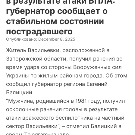
в результате атаки БПЛА:
губернатор сообщает о
стабильном состоянии
пострадавшего
Опубликовано: December 8, 2025
Житель Васильевки, расположенной в
Запорожской области, получил ранения во
время удара со стороны Вооруженных сил
Украины по жилым районам города. Об этом
сообщил губернатор региона Евгений
Балицкий.
“Мужчина, родившийся в 1981 году, получил
осколочные ранения головы в результате
атаки вражеского беспилотника на частный
сектор Васильевки”, – отметил Балицкий в
своем Telegram-канале.