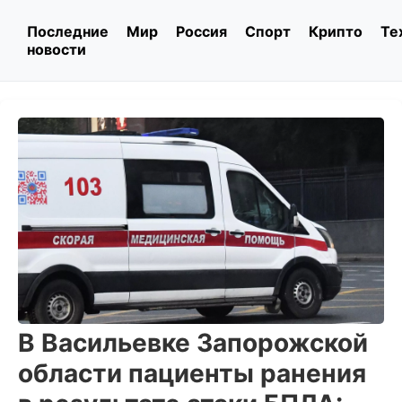
Последние
Мир
Россия
Спорт
Крипто
Те
новости
В Васильевке Запорожской
области пациенты ранения