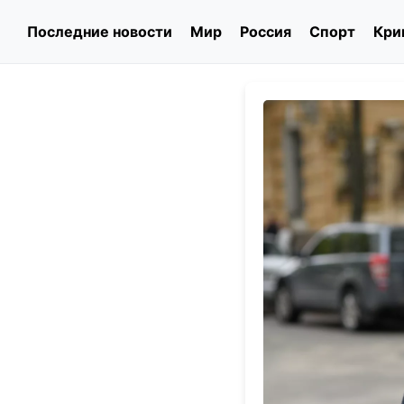
Последние новости
Мир
Россия
Спорт
Кри