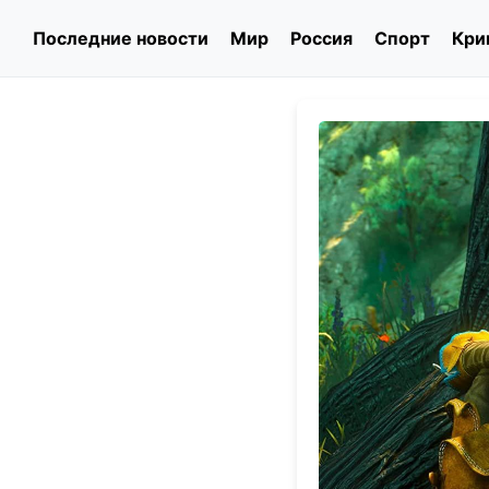
Последние новости
Мир
Россия
Спорт
Кри