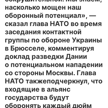
насколько мощен наш
оборонный потенциал», —
сказал глава НАТО во время
заседания контактной
группы по обороне Украины
в Брюсселе, комментируя
доклад разведки Дании
о потенциальном нападении
со стороны Москвы. Глава
НАТО такжеподчеркнул, что
входящие в альянс
государства будут
оборонять каждый дюйм