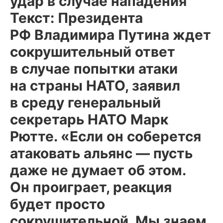
удар в случае нападения
Текст: Президента
РФ Владимира Путина ждет
сокрушительный ответ
в случае попытки атаки
на страны НАТО, заявил
в среду генеральный
секретарь НАТО Марк
Рютте. «Если он соберется
атаковать альянс — пусть
даже не думает об этом.
Он проиграет, реакция
будет просто
сокрушительной. Мы знаем,