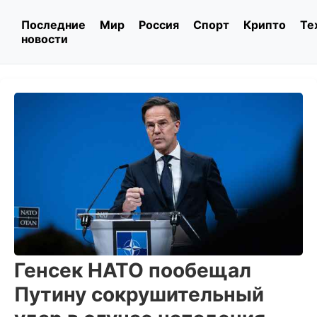
Последние
Мир
Россия
Спорт
Крипто
Те
новости
Генсек НАТО пообещал
Путину сокрушительный