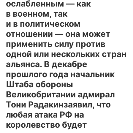
ослабленным — как
в военном, так
и в политическом
отношении — она может
применить силу против
одной или нескольких стран
альянса. В декабре
прошлого года начальник
Штаба обороны
Великобритании адмирал
Тони Радакинзаявил, что
любая атака РФ на
королевство будет