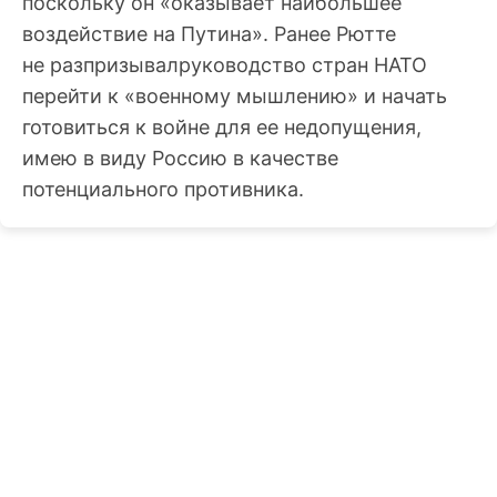
поскольку он «оказывает наибольшее
воздействие на Путина». Ранее Рютте
не разпризывалруководство стран НАТО
перейти к «военному мышлению» и начать
готовиться к войне для ее недопущения,
имею в виду Россию в качестве
потенциального противника.