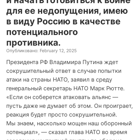
для ее недопущения, имею
в виду Россию в качестве
потенциального
противника.
Опубликовано: February 12, 2025
Президента РФ Владимира Путина ждет
сокрушительный ответ в случае попытки
атаки на страны НАТО, заявил в среду
генеральный секретарь НАТО Марк Рютте.
«Если он соберется атаковать альянс —
пусть даже не думает об этом. Он проиграет,
реакция будет просто сокрушительной.
Мы знаем, насколько мощен наш оборонный
потенциал», — сказал глава НАТО во время