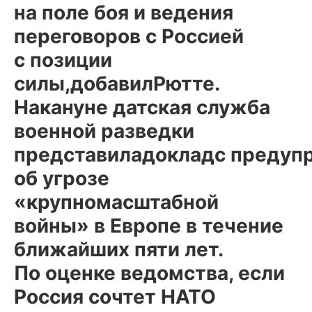
на поле боя и ведения
переговоров с Россией
с позиции
силы,добавилРютте.
Накануне датская служба
военной разведки
представиладокладс преду
об угрозе
«крупномасштабной
войны» в Европе в течение
ближайших пяти лет.
По оценке ведомства, если
Россия сочтет НАТО