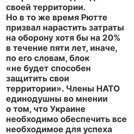
своей территории.
Но в то же время Рютте
призвал нарастить затраты
на оборону хотя бы на 20%
в течение пяти лет, иначе,
по его словам, блок
«не будет способен
защитить свои
территории». Члены НАТО
единодушны во мнении
о том, что Украине
необходимо обеспечить все
необходимое для успеха