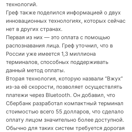
технологий.
Греф также поделился информацией о двух
инновационных технологиях, которых сейчас
нет в других странах.
Первая из них — это оплата с помощью
распознавания лица. Греф уточнил, что в
России уже имеется 1,3 миллиона
терминалов, способных поддерживать
данный метод оплаты.
Вторая технология, которую назвали “Вжух”
из-за её скорости, позволяет осуществлять
платежи через Bluetooth. Он добавил, что
Сбербанк разработал компактный терминал
стоимостью всего 55 долларов, что сделало
оплату лицом значительно более доступной.
Обычно для таких систем требуется дорогая