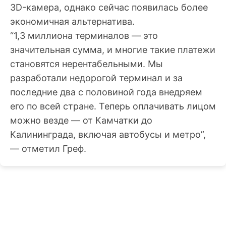
3D-камера, однако сейчас появилась более
экономичная альтернатива.
“1,3 миллиона терминалов — это
значительная сумма, и многие такие платежи
становятся нерентабельными. Мы
разработали недорогой терминал и за
последние два с половиной года внедряем
его по всей стране. Теперь оплачивать лицом
можно везде — от Камчатки до
Калининграда, включая автобусы и метро”,
— отметил Греф.