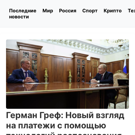
Последние
Мир
Россия
Спорт
Крипто
Те
новости
Герман Греф: Новый взгляд
на платежи с помощью