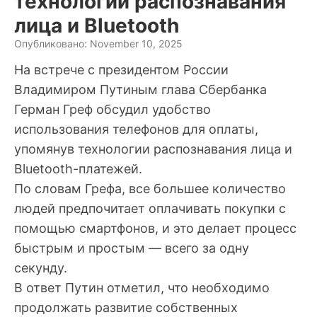
технологий распознавания
лица и Bluetooth
Опубликовано: November 10, 2025
На встрече с президентом России
Владимиром Путиным глава Сбербанка
Герман Греф обсудил удобство
использования телефонов для оплаты,
упомянув технологии распознавания лица и
Bluetooth-платежей.
По словам Грефа, все большее количество
людей предпочитает оплачивать покупки с
помощью смартфонов, и это делает процесс
быстрым и простым — всего за одну
секунду.
В ответ Путин отметил, что необходимо
продолжать развитие собственных