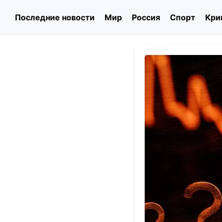
Последние новости
Мир
Россия
Спорт
Кри