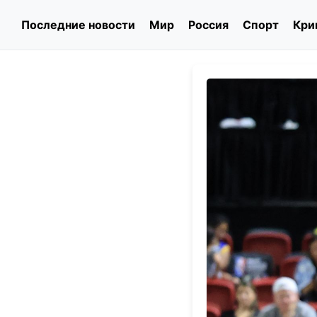
Последние новости
Мир
Россия
Спорт
Кри