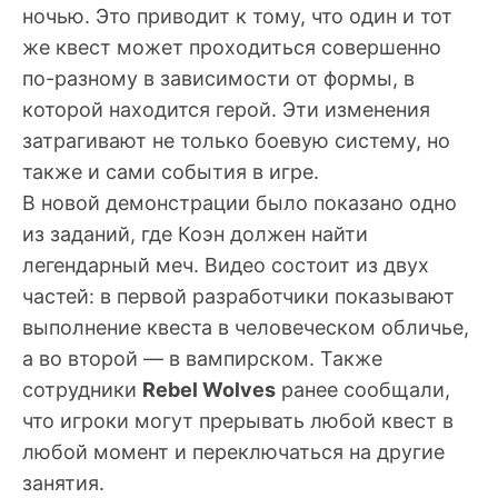
ночью. Это приводит к тому, что один и тот
же квест может проходиться совершенно
по-разному в зависимости от формы, в
которой находится герой. Эти изменения
затрагивают не только боевую систему, но
также и сами события в игре.
В новой демонстрации было показано одно
из заданий, где Коэн должен найти
легендарный меч. Видео состоит из двух
частей: в первой разработчики показывают
выполнение квеста в человеческом обличье,
а во второй — в вампирском. Также
сотрудники
Rebel Wolves
ранее сообщали,
что игроки могут прерывать любой квест в
любой момент и переключаться на другие
занятия.