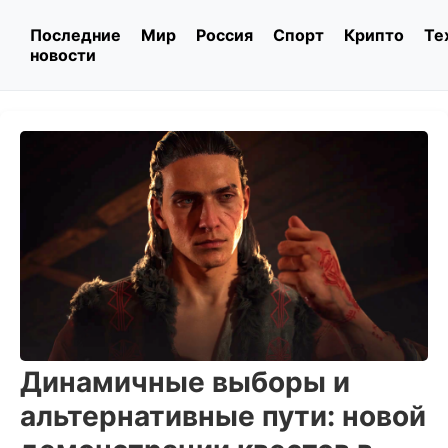
Последние
Мир
Россия
Спорт
Крипто
Те
новости
Динамичные выборы и
альтернативные пути: новой