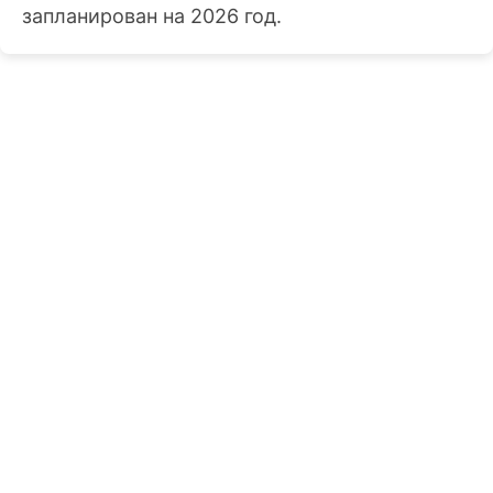
запланирован на 2026 год.