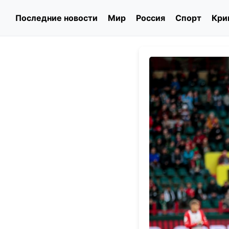
Последние новости
Мир
Россия
Спорт
Кри