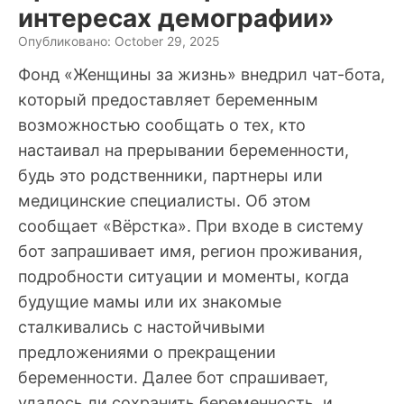
интересах демографии»
Опубликовано: October 29, 2025
Фонд «Женщины за жизнь» внедрил чат-бота,
который предоставляет беременным
возможностью сообщать о тех, кто
настаивал на прерывании беременности,
будь это родственники, партнеры или
медицинские специалисты. Об этом
сообщает «Вёрстка». При входе в систему
бот запрашивает имя, регион проживания,
подробности ситуации и моменты, когда
будущие мамы или их знакомые
сталкивались с настойчивыми
предложениями о прекращении
беременности. Далее бот спрашивает,
удалось ли сохранить беременность, и