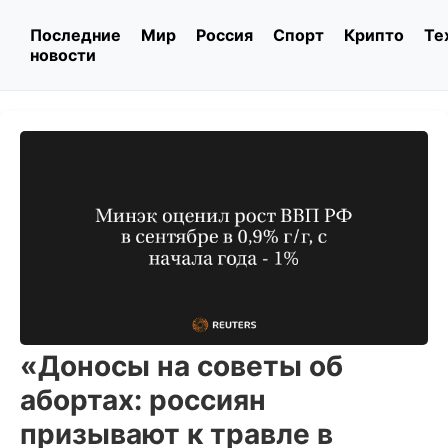
Последние
Мир
Россия
Спорт
Крипто
Те
новости
«Доносы на советы об
абортах: россиян
призывают к травле в