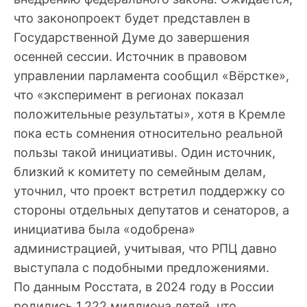
что законопроект будет представлен в
Государственной Думе до завершения
осенней сессии. Источник в правовом
управлении парламента сообщил «Вёрстке»,
что «эксперимент в регионах показал
положительные результаты», хотя в Кремле
пока есть сомнения относительно реальной
пользы такой инициативы. Один источник,
близкий к комитету по семейным делам,
уточнил, что проект встретил поддержку со
стороны отдельных депутатов и сенаторов, а
инициатива была «одобрена»
администрацией, учитывая, что РПЦ давно
выступала с подобными предложениями.
По данным Росстата, в 2024 году в России
родились 1,222 миллиона детей, что