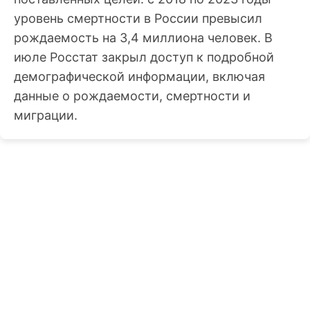
уровень смертности в России превысил
рождаемость на 3,4 миллиона человек. В
июле Росстат закрыл доступ к подробной
демографической информации, включая
данные о рождаемости, смертности и
миграции.