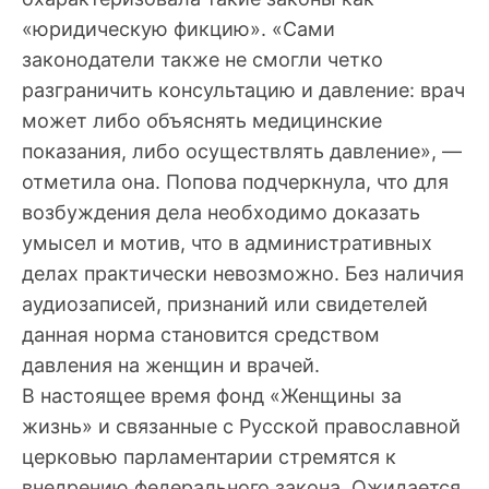
«юридическую фикцию». «Сами
законодатели также не смогли четко
разграничить консультацию и давление: врач
может либо объяснять медицинские
показания, либо осуществлять давление», —
отметила она. Попова подчеркнула, что для
возбуждения дела необходимо доказать
умысел и мотив, что в административных
делах практически невозможно. Без наличия
аудиозаписей, признаний или свидетелей
данная норма становится средством
давления на женщин и врачей.
В настоящее время фонд «Женщины за
жизнь» и связанные с Русской православной
церковью парламентарии стремятся к
внедрению федерального закона. Ожидается,