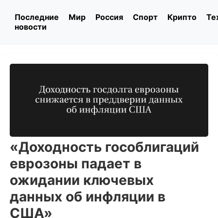
Последние
Мир
Россия
Спорт
Крипто
Те
новости
«Доходность гособлигаций
еврозоны падает в
ожидании ключевых
данных об инфляции в
США»