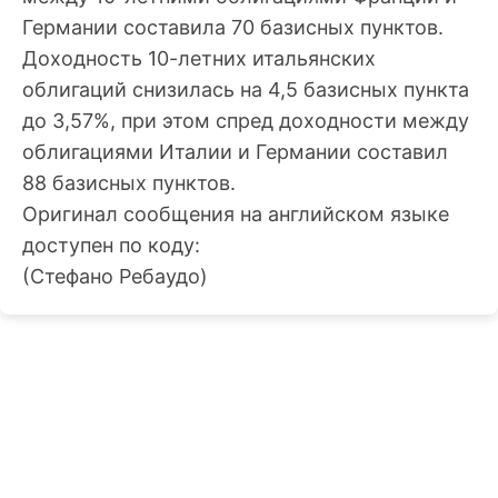
Германии составила 70 базисных пунктов.
Доходность 10-летних итальянских
облигаций снизилась на 4,5 базисных пункта
до 3,57%, при этом спред доходности между
облигациями Италии и Германии составил
88 базисных пунктов.
Оригинал сообщения на английском языке
доступен по коду:
(Стефано Ребаудо)