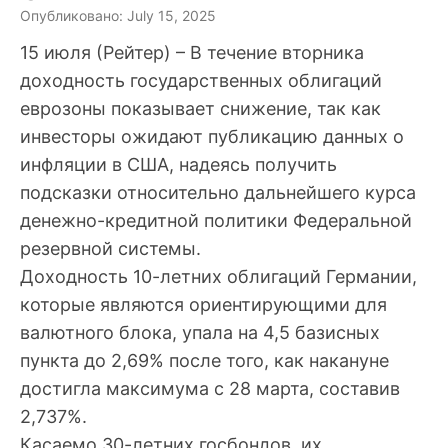
Опубликовано: July 15, 2025
15 июля (Рейтер) – В течение вторника
доходность государственных облигаций
еврозоны показывает снижение, так как
инвесторы ожидают публикацию данных о
инфляции в США, надеясь получить
подсказки относительно дальнейшего курса
денежно-кредитной политики Федеральной
резервной системы.
Доходность 10-летних облигаций Германии,
которые являются ориентирующими для
валютного блока, упала на 4,5 базисных
пункта до 2,69% после того, как накануне
достигла максимума с 28 марта, составив
2,737%.
Касаемо 30-летних госбондов, их