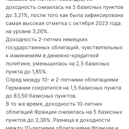
доходность снизилась на 5 базисных пунктов
до 3,21%, после того как была зафиксирована
самая высокая отметка с октября 2023 года
на уровне 3,26%.
Доходность 2-летних немецких
государственных облигаций, чувствительных
к изменениям в денежно-кредитной
политике, уменьшилась на 2,5 базисных
пункта до 1,85%.
Спред между 10- и 2-летними облигациями
Германии сократился на 1,5 базисных пункта
до 83,50 базисных пунктов.
В то же время, доходность 10-летних
облигаций Франции снизилась на 5 базисных
пунктов до 3,38%. Разница в доходности
между 10-летними облигациями Франции и