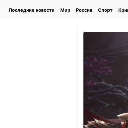
Последние новости
Мир
Россия
Спорт
Кри