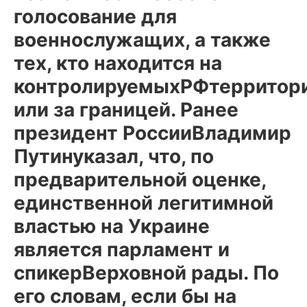
голосование для
военнослужащих, а также
тех, кто находится на
контролируемыхРФтерритор
или за границей. Ранее
президент РоссииВладимир
Путинуказал, что, по
предварительной оценке,
единственной легитимной
властью на Украине
является парламент и
спикерВерховной рады. По
его словам, если бы на