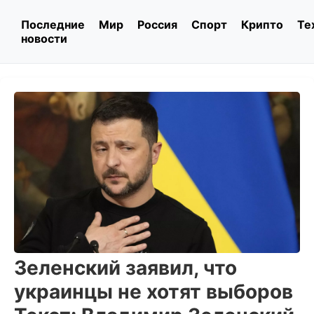
Последние
Мир
Россия
Спорт
Крипто
Те
новости
Зеленский заявил, что
украинцы не хотят выборов