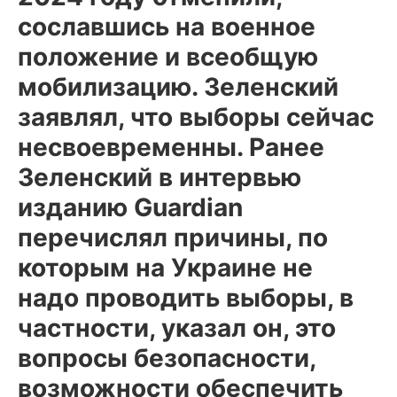
сославшись на военное
положение и всеобщую
мобилизацию. Зеленский
заявлял, что выборы сейчас
несвоевременны. Ранее
Зеленский в интервью
изданию Guardian
перечислял причины, по
которым на Украине не
надо проводить выборы, в
частности, указал он, это
вопросы безопасности,
возможности обеспечить