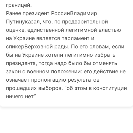
границей.
Ранее президент РоссииВладимир
Путинуказал, что, по предварительной
оценке, единственной легитимной властью
на Украине является парламент и
спикерВерховной рады. По его словам, если
бы на Украине хотели легитимно избрать
президента, тогда надо было бы отменять
закон о военном положении: его действие не
означает пролонгацию результатов
прошедших выборов, “об этом в конституции
ничего нет”.