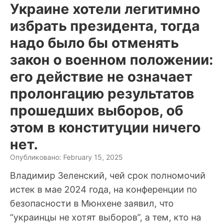
Украине хотели легитимно
избрать президента, тогда
надо было бы отменять
закон о военном положении:
его действие не означает
пролонгацию результатов
прошедших выборов, об
этом в конституции ничего
нет.
Опубликовано: February 15, 2025
Владимир Зеленский, чей срок полномочий
истек в мае 2024 года, на конференции по
безопасности в Мюнхене заявил, что
“украинцы не хотят выборов”, а тем, кто на