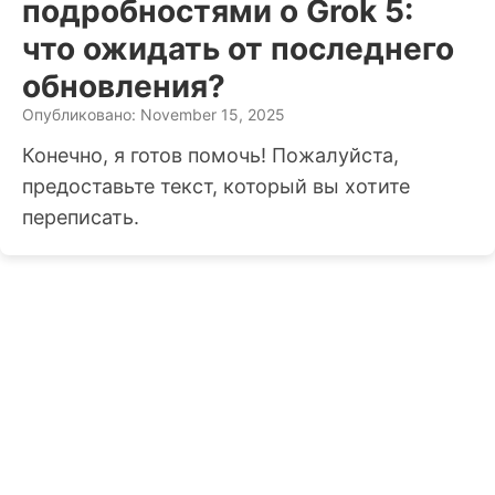
подробностями о Grok 5:
что ожидать от последнего
обновления?
Опубликовано: November 15, 2025
Конечно, я готов помочь! Пожалуйста,
предоставьте текст, который вы хотите
переписать.