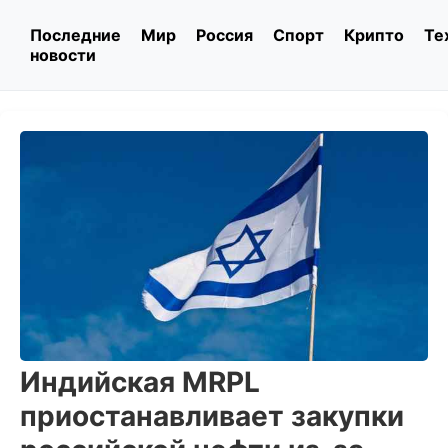
Последние
Мир
Россия
Спорт
Крипто
Те
новости
Индийская MRPL
приостанавливает закупки