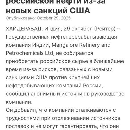
российской нефти из-за
новых санкций США
Опубликовано: October 29, 2025
ХАЙДЕРАБАД, Индия, 29 октября (Рейтер) –
Государственная нефтеперерабатывающая
компания Индии, Mangalore Refinery and
Petrochemicals Ltd, не собирается
приобретать российское сырье в ближайшее
время из-за рисков, связанных с новыми
санкциями США против крупнейших
нефтедобывающих компаний России,
сообщил анонимный источник в руководстве
компании.
Он добавил, что компании сталкиваются с
трудностями при отслеживании источников
поставок и не могут гарантировать, что они