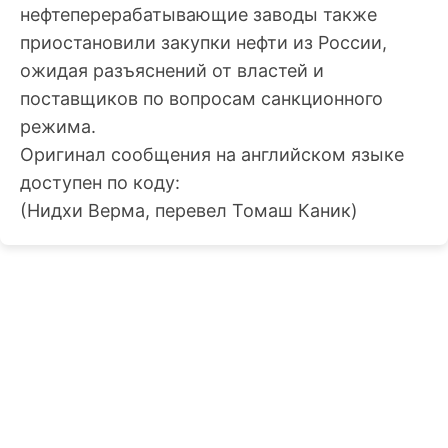
нефтеперерабатывающие заводы также
приостановили закупки нефти из России,
ожидая разъяснений от властей и
поставщиков по вопросам санкционного
режима.
Оригинал сообщения на английском языке
доступен по коду:
(Нидхи Верма, перевел Томаш Каник)