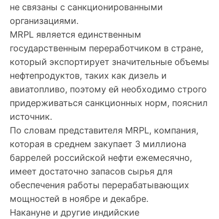
не связаны с санкционированными
организациями.
MRPL является единственным
государственным переработчиком в стране,
который экспортирует значительные объемы
нефтепродуктов, таких как дизель и
авиатопливо, поэтому ей необходимо строго
придерживаться санкционных норм, пояснил
источник.
По словам представителя MRPL, компания,
которая в среднем закупает 3 миллиона
баррелей российской нефти ежемесячно,
имеет достаточно запасов сырья для
обеспечения работы перерабатывающих
мощностей в ноябре и декабре.
Накануне и другие индийские