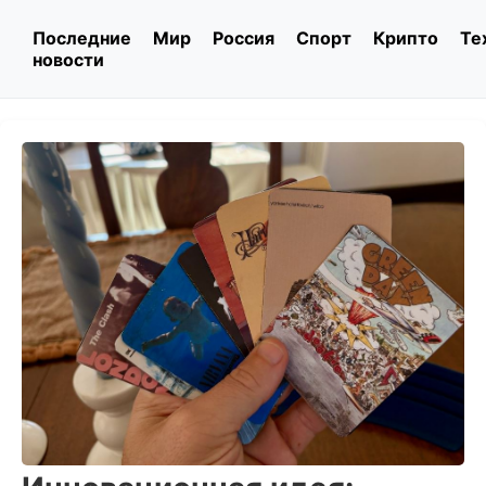
Последние
Мир
Россия
Спорт
Крипто
Те
новости