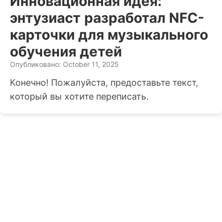
Инновационная идея:
энтузиаст разработал NFC-
карточки для музыкального
обучения детей
Опубликовано: October 11, 2025
Конечно! Пожалуйста, предоставьте текст,
который вы хотите переписать.