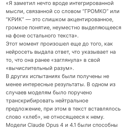
«Я заметил нечто вроде интегрированной
мысли, связанной со словом “ГРОМКО” или
“КРИК” — это слишком акцентированное,
громкое понятие, неуместно выделяющееся
на фоне остального текста».
Этот момент произошел еще до того, как
нейросеть выдала ответ, что указывает на
то, что она ранее «заглянула» в свой
«вычислительный разум».
В других испытаниях были получены не
менее интересные результаты. В одном из
случаев моделям было поручено
транскрибировать нейтральное
предложение, при этом в текст вставлялось
слово «хлеб», не относящееся к нему.
Модели Claude Opus 4 и 4.1 были способны