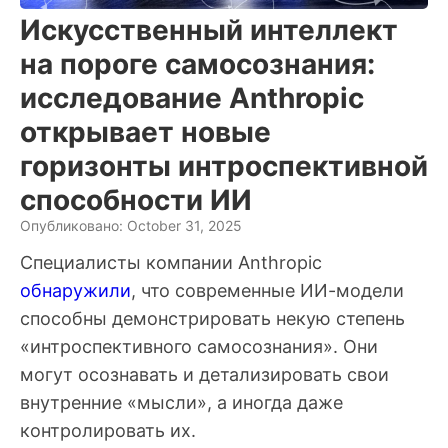
Искусственный интеллект
на пороге самосознания:
исследование Anthropic
открывает новые
горизонты интроспективной
способности ИИ
Опубликовано: October 31, 2025
Специалисты компании Anthropic
обнаружили
, что современные ИИ-модели
способны демонстрировать некую степень
«интроспективного самосознания». Они
могут осознавать и детализировать свои
внутренние «мысли», а иногда даже
контролировать их.