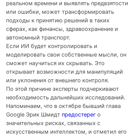
реальном времени и выявлять предвзятости
или ошибки, может трансформировать
подходы к принятию решений в таких
сферах, как финансы, здравоохранение и
автономный транспорт.
Если ИИ будет контролировать и
моделировать свои собственные мысли, он
сможет научиться их скрывать. Это
открывает возможности для манипуляций
или уклонения от внешнего контроля.
По этой причине эксперты подчеркивают
необходимость дальнейших исследований.
Напоминаем, что в октябре бывший глава
Google Эрик Шмидт
предостерег
о
значительных рисках, связанных с
искусственным интеллектом, и отметил его