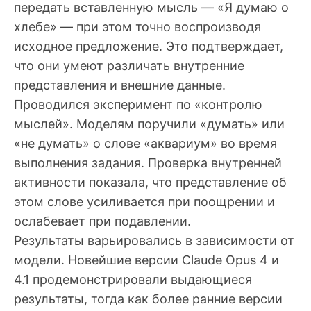
передать вставленную мысль — «Я думаю о
хлебе» — при этом точно воспроизводя
исходное предложение. Это подтверждает,
что они умеют различать внутренние
представления и внешние данные.
Проводился эксперимент по «контролю
мыслей». Моделям поручили «думать» или
«не думать» о слове «аквариум» во время
выполнения задания. Проверка внутренней
активности показала, что представление об
этом слове усиливается при поощрении и
ослабевает при подавлении.
Результаты варьировались в зависимости от
модели. Новейшие версии Claude Opus 4 и
4.1 продемонстрировали выдающиеся
результаты, тогда как более ранние версии