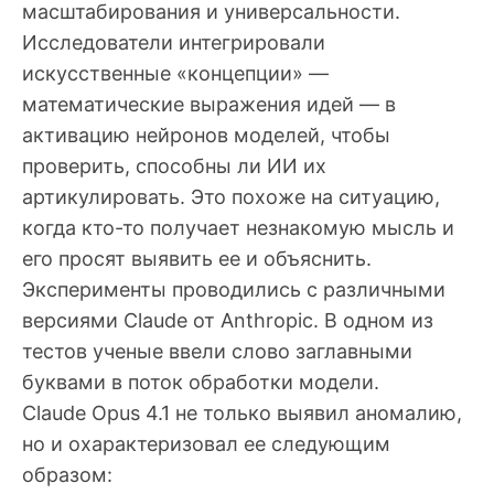
масштабирования и универсальности.
Исследователи интегрировали
искусственные «концепции» —
математические выражения идей — в
активацию нейронов моделей, чтобы
проверить, способны ли ИИ их
артикулировать. Это похоже на ситуацию,
когда кто-то получает незнакомую мысль и
его просят выявить ее и объяснить.
Эксперименты проводились с различными
версиями Claude от Anthropic. В одном из
тестов ученые ввели слово заглавными
буквами в поток обработки модели.
Claude Opus 4.1 не только выявил аномалию,
но и охарактеризовал ее следующим
образом: