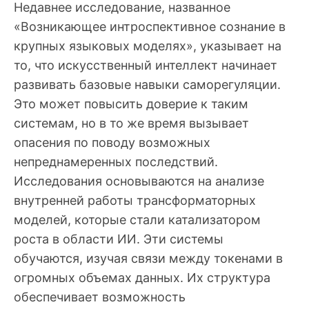
Недавнее исследование, названное
«Возникающее интроспективное сознание в
крупных языковых моделях», указывает на
то, что искусственный интеллект начинает
развивать базовые навыки саморегуляции.
Это может повысить доверие к таким
системам, но в то же время вызывает
опасения по поводу возможных
непреднамеренных последствий.
Исследования основываются на анализе
внутренней работы трансформаторных
моделей, которые стали катализатором
роста в области ИИ. Эти системы
обучаются, изучая связи между токенами в
огромных объемах данных. Их структура
обеспечивает возможность