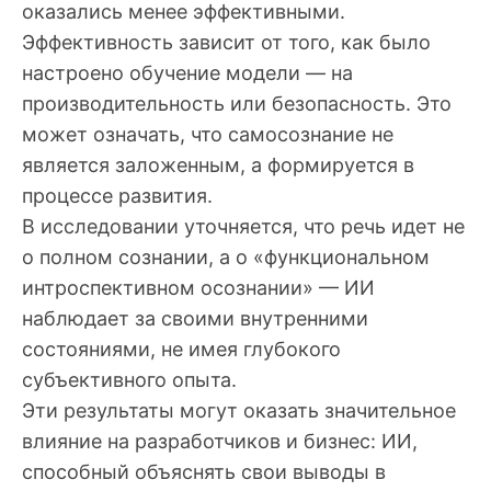
оказались менее эффективными.
Эффективность зависит от того, как было
настроено обучение модели — на
производительность или безопасность. Это
может означать, что самосознание не
является заложенным, а формируется в
процессе развития.
В исследовании уточняется, что речь идет не
о полном сознании, а о «функциональном
интроспективном осознании» — ИИ
наблюдает за своими внутренними
состояниями, не имея глубокого
субъективного опыта.
Эти результаты могут оказать значительное
влияние на разработчиков и бизнес: ИИ,
способный объяснять свои выводы в