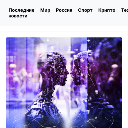
Последние
Мир
Россия
Спорт
Крипто
Те
новости