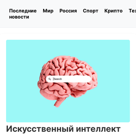
Последние
Мир
Россия
Спорт
Крипто
Те
новости
Искусственный интеллект