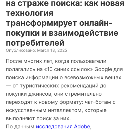
на страже поиска: как новая
технология
трансформирует онлайн-
покупки и взаимодействие
потребителей
Опубликовано: March 18, 2025
После многих лет, когда пользователи
полагались на «10 синих ссылок» Google для
поиска информации о всевозможных вещах
— от туристических рекомендаций до
покупки джинсов, они стремительно
переходят к новому формату: чат-ботам с
искусственным интеллектом, которые
выполняют поиск за них.
По данным
исследования Adobe
,