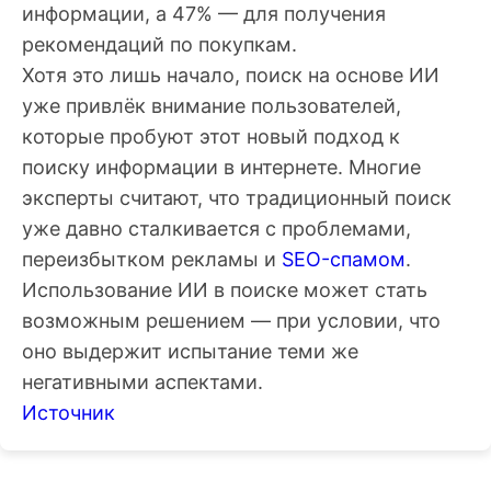
информации, а 47% — для получения
рекомендаций по покупкам.
Хотя это лишь начало, поиск на основе ИИ
уже привлёк внимание пользователей,
которые пробуют этот новый подход к
поиску информации в интернете. Многие
эксперты считают, что традиционный поиск
уже давно сталкивается с проблемами,
переизбытком рекламы и
SEO-спамом
.
Использование ИИ в поиске может стать
возможным решением — при условии, что
оно выдержит испытание теми же
негативными аспектами.
Источник