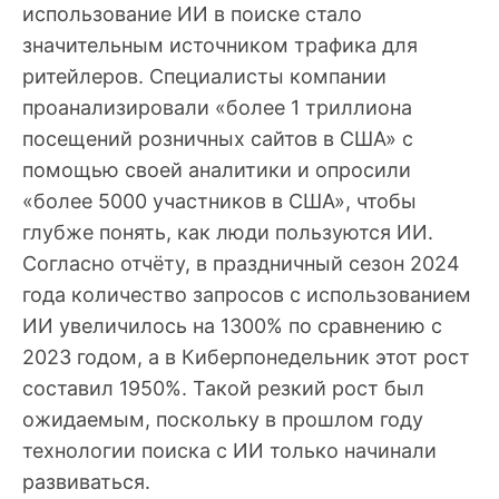
использование ИИ в поиске стало
значительным источником трафика для
ритейлеров. Специалисты компании
проанализировали «более 1 триллиона
посещений розничных сайтов в США» с
помощью своей аналитики и опросили
«более 5000 участников в США», чтобы
глубже понять, как люди пользуются ИИ.
Согласно отчёту, в праздничный сезон 2024
года количество запросов с использованием
ИИ увеличилось на 1300% по сравнению с
2023 годом, а в Киберпонедельник этот рост
составил 1950%. Такой резкий рост был
ожидаемым, поскольку в прошлом году
технологии поиска с ИИ только начинали
развиваться.