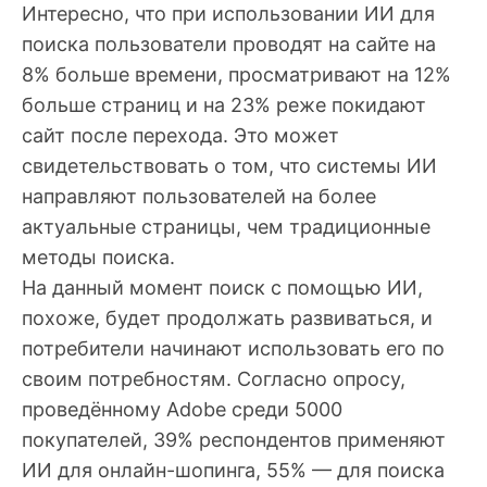
Интересно, что при использовании ИИ для
поиска пользователи проводят на сайте на
8% больше времени, просматривают на 12%
больше страниц и на 23% реже покидают
сайт после перехода. Это может
свидетельствовать о том, что системы ИИ
направляют пользователей на более
актуальные страницы, чем традиционные
методы поиска.
На данный момент поиск с помощью ИИ,
похоже, будет продолжать развиваться, и
потребители начинают использовать его по
своим потребностям. Согласно опросу,
проведённому Adobe среди 5000
покупателей, 39% респондентов применяют
ИИ для онлайн-шопинга, 55% — для поиска