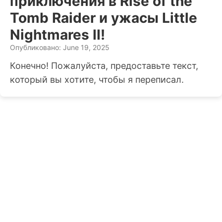
приключения в Rise of the
Tomb Raider и ужасы Little
Nightmares II!
Опубликовано: June 19, 2025
Конечно! Пожалуйста, предоставьте текст,
который вы хотите, чтобы я переписал.