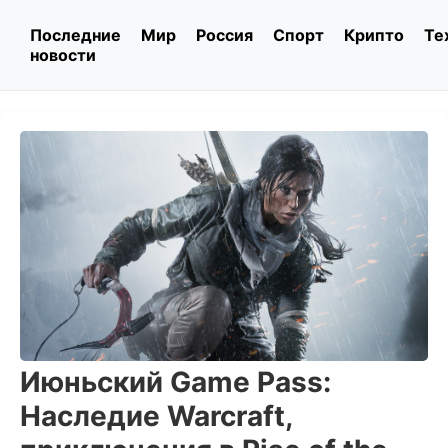
Последние
Мир
Россия
Спорт
Крипто
Те
новости
Июньский Game Pass:
Наследие Warcraft,