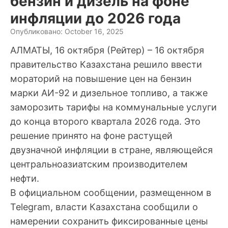
бензин и дизель на фоне
инфляции до 2026 года
Опубликовано: October 16, 2025
АЛМАТЫ, 16 октября (Рейтер) – 16 октября
правительство Казахстана решило ввести
мораторий на повышение цен на бензин
марки АИ-92 и дизельное топливо, а также
заморозить тарифы на коммунальные услуги
до конца второго квартала 2026 года. Это
решение принято на фоне растущей
двузначной инфляции в стране, являющейся
центральноазиатским производителем
нефти.
В официальном сообщении, размещенном в
Telegram, власти Казахстана сообщили о
намерении сохранить фиксированные цены