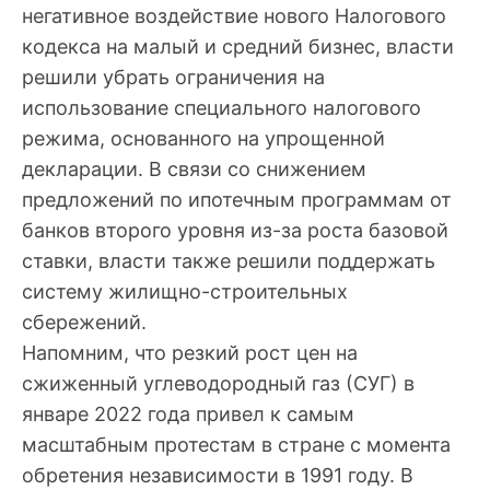
негативное воздействие нового Налогового
кодекса на малый и средний бизнес, власти
решили убрать ограничения на
использование специального налогового
режима, основанного на упрощенной
декларации. В связи со снижением
предложений по ипотечным программам от
банков второго уровня из-за роста базовой
ставки, власти также решили поддержать
систему жилищно-строительных
сбережений.
Напомним, что резкий рост цен на
сжиженный углеводородный газ (СУГ) в
январе 2022 года привел к самым
масштабным протестам в стране с момента
обретения независимости в 1991 году. В