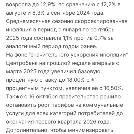
возросла до 12,9%, по сравнению с 12,2% в
августе и 8,3% в сентябре 2024 года.
Среднемесячная сезонно скорректированная
инфляция в период с января по сентябрь
2025 года составила 1,1% против 0,7% за
аналогичный период годом ранее.
На фоне “значительного ускорения инфляции”
Центробанк на прошлой неделе впервые с
марта 2025 года увеличил базовую
процентную ставку до 18,00% с ±1
процентным пунктом, увеличив её с 16,50%.
Также с 16 октября правительство решило
остановить рост тарифов на коммунальные
услуги для всех категорий потребителей до
окончания первого квартала 2026 года.
Дополнительно, чтобы минимизировать