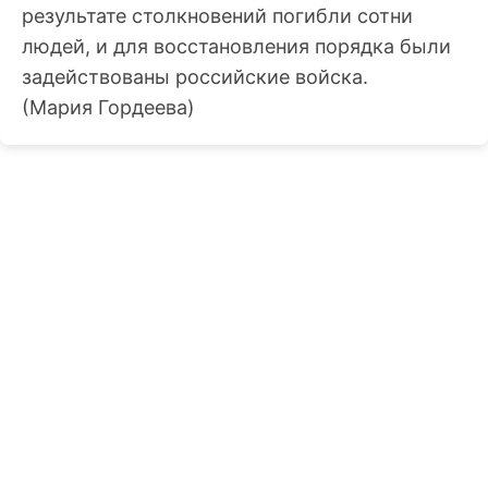
результате столкновений погибли сотни
людей, и для восстановления порядка были
задействованы российские войска.
(Мария Гордеева)