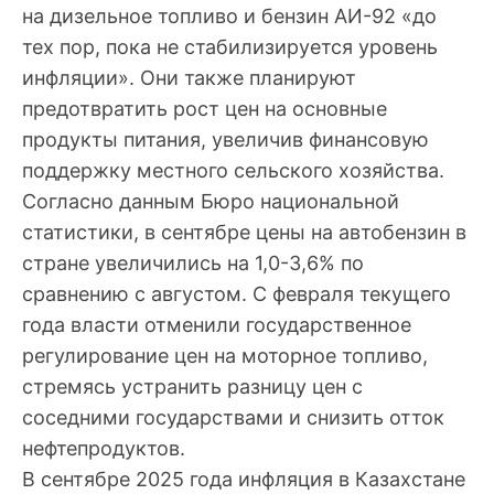
на дизельное топливо и бензин АИ-92 «до
тех пор, пока не стабилизируется уровень
инфляции». Они также планируют
предотвратить рост цен на основные
продукты питания, увеличив финансовую
поддержку местного сельского хозяйства.
Согласно данным Бюро национальной
статистики, в сентябре цены на автобензин в
стране увеличились на 1,0-3,6% по
сравнению с августом. С февраля текущего
года власти отменили государственное
регулирование цен на моторное топливо,
стремясь устранить разницу цен с
соседними государствами и снизить отток
нефтепродуктов.
В сентябре 2025 года инфляция в Казахстане