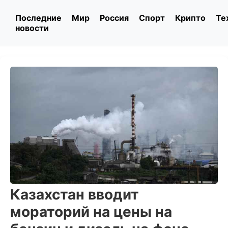
Последние
Мир
Россия
Спорт
Крипто
Те
новости
Казахстан вводит
мораторий на цены на