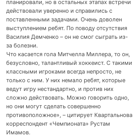
планировали, но в остальных этапах встречи
действовали уверенно и справились с
поставленными задачами. Очень доволен
выступлением ребят. По поводу отсутствия
Василия Демченко – он не смог сыграть из-
за болезни.
Что касается гола Митчелла Миллера, то он,
безусловно, талантливый хоккеист. С такими
классными игроками всегда непросто, не
только с ним. У них немало ребят, которые
ведут игру нестандартно, и против них
сложно действовать. Можно говорить одно,
но они могут сделать совершенно
противоположное», – цитирует Квартальнова
корреспондент «Чемпионата» Рустам
Имамов.