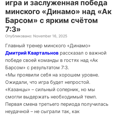
игра и заслуженная победа
минского «Динамо» над «Ак
Барсом» с ярким счётом
7:3»
Опубликовано: November 16, 2025
Главный тренер минского «Динамо»
Дмитрий Квартальнов
рассказал о важной
победе своей команды в гостях над «Ак
Барсом» с результатом 7:3.
«Мы проявили себя на хорошем уровне.
Ожидали, что игра будет непростой.
«Казанцы» – сильный соперник, но мы
смогли выдержать необходимый темп.
Первая смена третьего периода получилась
неудачной – не сыграли так, как