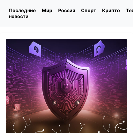
Последние
Мир
Россия
Спорт
Крипто
Те
новости