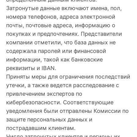
Затронутые данные включают имена, пол,
номера телефонов, адреса электронной
почты, почтовые адреса, информацию о
покупках и предпочтениях. Представители
компании отметили, что база данных не
содержала паролей или финансовой
информации, такой как банковские
реквизиты и IBAN.
Приняты меры для ограничения последствий
утечки, а также ведется расследование с
привлечением экспертов по
кибербезопасности. Соответствующие
уведомления были отправлены Комиссии по
защите персональных данных и
пострадавшим клиентам.
Число затронутых клиентов и регионы их