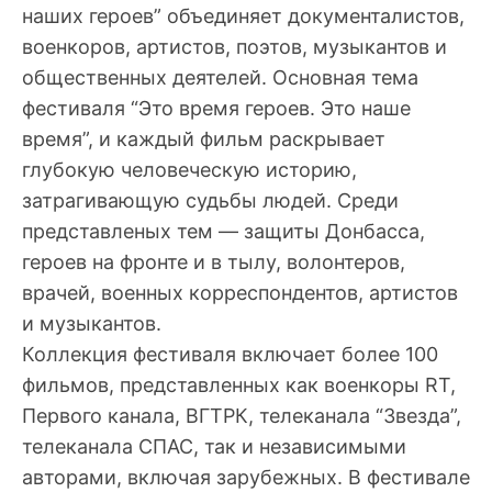
наших героев” объединяет документалистов,
военкоров, артистов, поэтов, музыкантов и
общественных деятелей. Основная тема
фестиваля “Это время героев. Это наше
время”, и каждый фильм раскрывает
глубокую человеческую историю,
затрагивающую судьбы людей. Среди
представленых тем — защиты Донбасса,
героев на фронте и в тылу, волонтеров,
врачей, военных корреспондентов, артистов
и музыкантов.
Коллекция фестиваля включает более 100
фильмов, представленных как военкоры RT,
Первого канала, ВГТРК, телеканала “Звезда”,
телеканала СПАС, так и независимыми
авторами, включая зарубежных. В фестивале