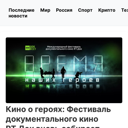
Последние
Мир
Россия
Спорт
Крипто
Те
новости
Кино о героях: Фестиваль
документального кино