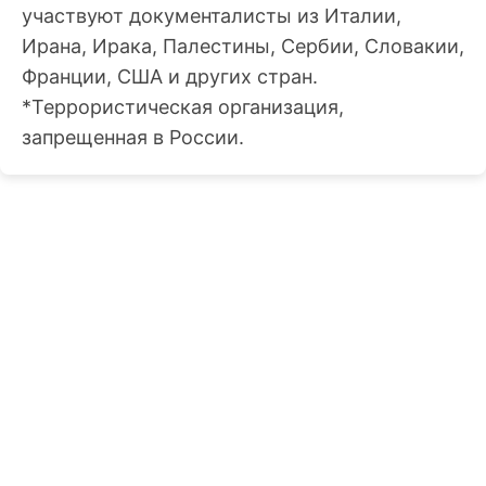
участвуют документалисты из Италии,
Ирана, Ирака, Палестины, Сербии, Словакии,
Франции, США и других стран.
*Террористическая организация,
запрещенная в России.