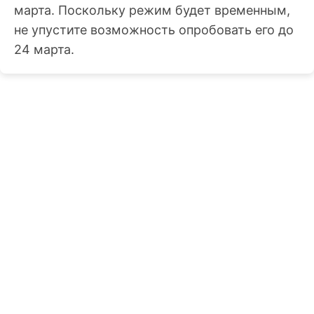
марта. Поскольку режим будет временным,
не упустите возможность опробовать его до
24 марта.