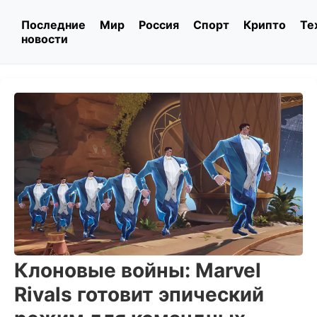
Последние
Мир
Россия
Спорт
Крипто
Те
новости
Клоновые войны: Marvel
Rivals готовит эпический