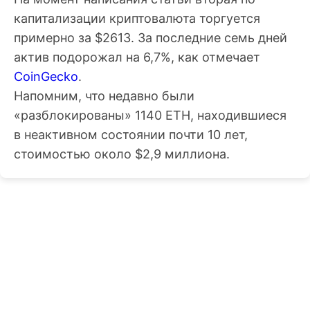
капитализации криптовалюта торгуется
примерно за $2613. За последние семь дней
актив подорожал на 6,7%, как отмечает
CoinGecko
.
Напомним, что недавно были
«разблокированы» 1140 ETH, находившиеся
в неактивном состоянии почти 10 лет,
стоимостью около $2,9 миллиона.