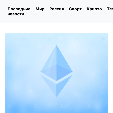
Последние
Мир
Россия
Спорт
Крипто
Те
новости