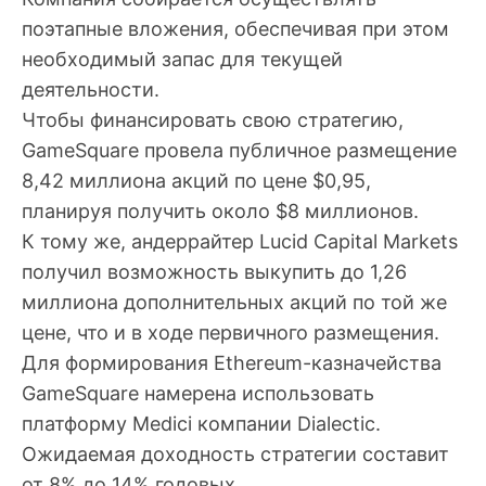
поэтапные вложения, обеспечивая при этом
необходимый запас для текущей
деятельности.
Чтобы финансировать свою стратегию,
GameSquare провела публичное размещение
8,42 миллиона акций по цене $0,95,
планируя получить около $8 миллионов.
К тому же, андеррайтер Lucid Capital Markets
получил возможность выкупить до 1,26
миллиона дополнительных акций по той же
цене, что и в ходе первичного размещения.
Для формирования Ethereum-казначейства
GameSquare намерена использовать
платформу Medici компании Dialectic.
Ожидаемая доходность стратегии составит
от 8% до 14% годовых.