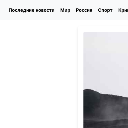
Последние новости
Мир
Россия
Спорт
Кри