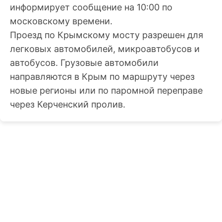
информирует сообщение на 10:00 по
московскому времени.
Проезд по Крымскому мосту разрешен для
легковых автомобилей, микроавтобусов и
автобусов. Грузовые автомобили
направляются в Крым по маршруту через
новые регионы или по паромной переправе
через Керченский пролив.