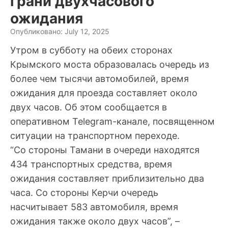
грани двухчасового
ожидания
Опубликовано: July 12, 2025
Утром в субботу на обеих сторонах
Крымского моста образовалась очередь из
более чем тысячи автомобилей, время
ожидания для проезда составляет около
двух часов. Об этом сообщается в
оперативном Telegram-канале, посвященном
ситуации на транспортном переходе.
“Со стороны Тамани в очереди находятся
434 транспортных средства, время
ожидания составляет приблизительно два
часа. Со стороны Керчи очередь
насчитывает 583 автомобиля, время
ожидания также около двух часов”, –