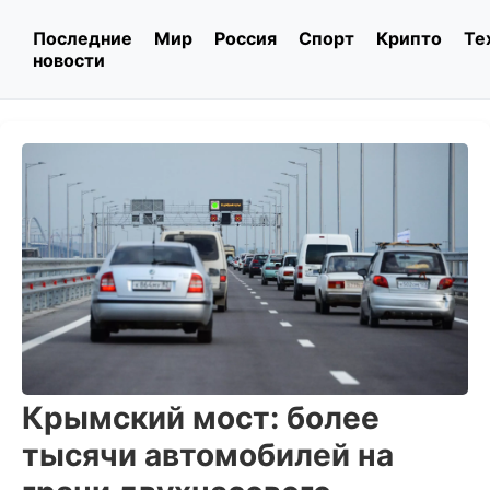
Последние
Мир
Россия
Спорт
Крипто
Те
новости
Крымский мост: более
тысячи автомобилей на