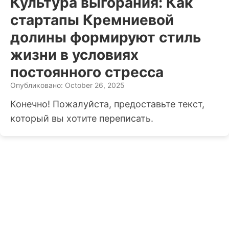
Культура выгорания: Как
стартапы Кремниевой
долины формируют стиль
жизни в условиях
постоянного стресса
Опубликовано: October 26, 2025
Конечно! Пожалуйста, предоставьте текст,
который вы хотите переписать.