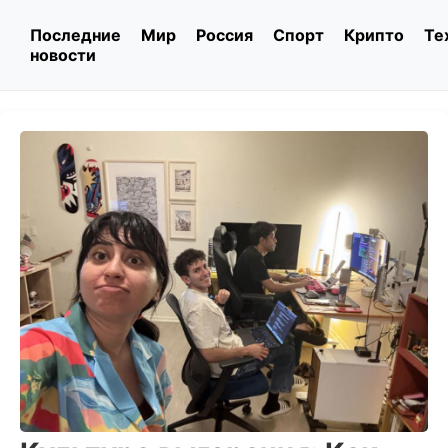
Последние
Мир
Россия
Спорт
Крипто
Те
новости