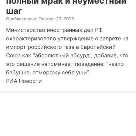
полный мрак и неуместный
шаг
Опубликовано: October 23, 2025
Министерство иностранных дел РФ
охарактеризовало утверждение о запрете на
импорт российского газа в Европейский
Союз как “абсолютный абсурд”, добавив, что
это решение напоминает поведение: “назло
бабушке, отморожу себе уши”.
РИА Новости