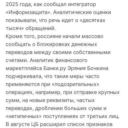
2025 года, как сообщал интегратор
«Информзащита». Аналитические оценки
показывали, что речь идет о «десятках
тысяч» обращений.
Кроме того, россияне начали массово
сообщать о блокировках денежных
переводов между своими собственными
счетами. Аналитик финансового
маркетплейса Банки.ру Эряния Бочкина
подчеркивала, что такие меры часто
применяются при «подозрительных»
операциях, например, при отправке крупных
сумм, на новые реквизиты, частых
переводах, дроблении больших сумм и
«нетипичных» поступлениях от третьих лиц.
В августе ЦБ расширил список признаков