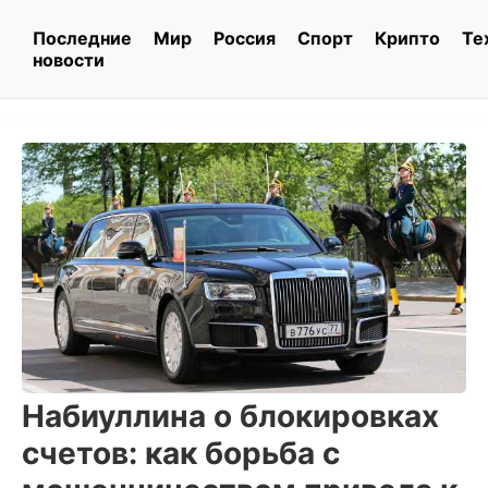
Последние
Мир
Россия
Спорт
Крипто
Те
новости
Набиуллина о блокировках
счетов: как борьба с