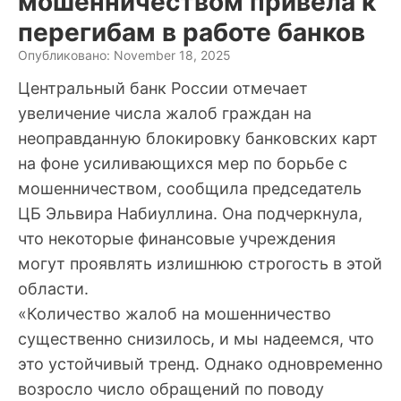
мошенничеством привела к
перегибам в работе банков
Опубликовано: November 18, 2025
Центральный банк России отмечает
увеличение числа жалоб граждан на
неоправданную блокировку банковских карт
на фоне усиливающихся мер по борьбе с
мошенничеством, сообщила председатель
ЦБ Эльвира Набиуллина. Она подчеркнула,
что некоторые финансовые учреждения
могут проявлять излишнюю строгость в этой
области.
«Количество жалоб на мошенничество
существенно снизилось, и мы надеемся, что
это устойчивый тренд. Однако одновременно
возросло число обращений по поводу