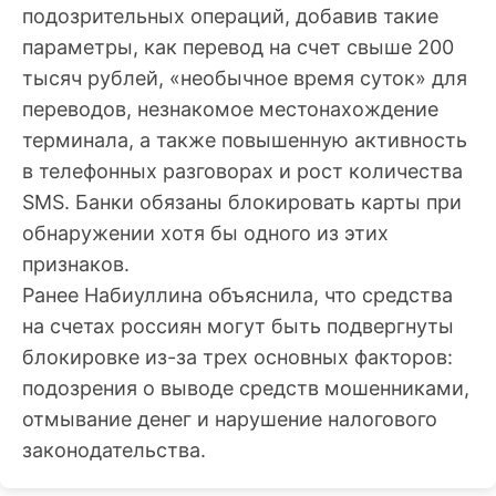
подозрительных операций, добавив такие
параметры, как перевод на счет свыше 200
тысяч рублей, «необычное время суток» для
переводов, незнакомое местонахождение
терминала, а также повышенную активность
в телефонных разговорах и рост количества
SMS. Банки обязаны блокировать карты при
обнаружении хотя бы одного из этих
признаков.
Ранее Набиуллина объяснила, что средства
на счетах россиян могут быть подвергнуты
блокировке из-за трех основных факторов:
подозрения о выводе средств мошенниками,
отмывание денег и нарушение налогового
законодательства.