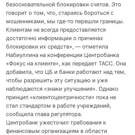
безосновательной блокировки счетов. Это
говорит о том, что, стараясь бороться с
мошенниками, мы где-то перешли границы.
Клиентам не всегда предоставляется
достаточно информации о причинах
блокировки их средств», — отметила
Набиуллина на конференции Центробанка
«Фокус на клиенте», как передает ТАСС. Она
добавила, что ЦБ и банки работают над тем,
чтобы разрешить эту ситуацию и уже
наблюдаются «знаки улучшения». Однако
принцип «клиентоцентричности» пока не
стал стандартом в работе учреждений,
сообщила глава регулятора.
Центробанк ужесточил требования к
финансовым организациям в области