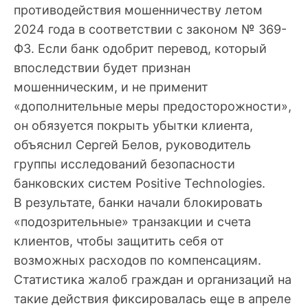
противодействия мошенничеству летом
2024 года в соответствии с законом № 369-
ФЗ. Если банк одобрит перевод, который
впоследствии будет признан
мошенническим, и не применит
«дополнительные меры предосторожности»,
он обязуется покрыть убытки клиента,
объяснил Сергей Белов, руководитель
группы исследований безопасности
банковских систем Positive Technologies.
В результате, банки начали блокировать
«подозрительные» транзакции и счета
клиентов, чтобы защитить себя от
возможных расходов по компенсациям.
Статистика жалоб граждан и организаций на
такие действия фиксировалась еще в апреле