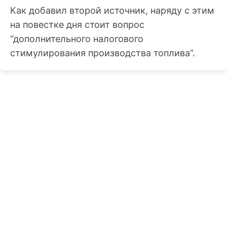
Как добавил второй источник, наряду с этим
на повестке дня стоит вопрос
“дополнительного налогового
стимулирования производства топлива”.