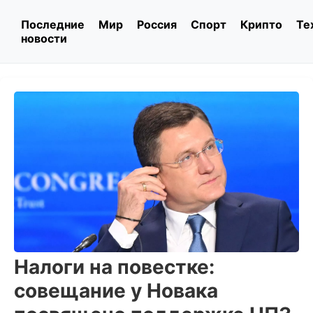
Последние
Мир
Россия
Спорт
Крипто
Те
новости
Налоги на повестке:
совещание у Новака