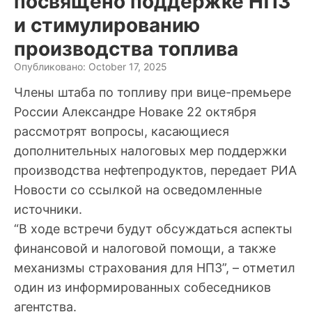
посвящено поддержке НПЗ
и стимулированию
производства топлива
Опубликовано: October 17, 2025
Члены штаба по топливу при вице-премьере
России Александре Новаке 22 октября
рассмотрят вопросы, касающиеся
дополнительных налоговых мер поддержки
производства нефтепродуктов, передает РИА
Новости со ссылкой на осведомленные
источники.
“В ходе встречи будут обсуждаться аспекты
финансовой и налоговой помощи, а также
механизмы страхования для НПЗ”, – отметил
один из информированных собеседников
агентства.