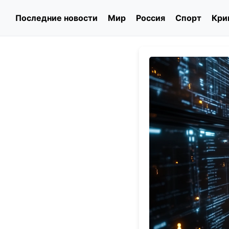
Последние новости
Мир
Россия
Спорт
Кри