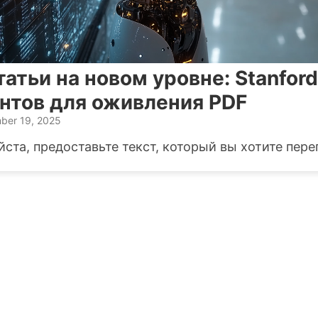
атьи на новом уровне: Stanford
ентов для оживления PDF
ber 19, 2025
ста, предоставьте текст, который вы хотите пере