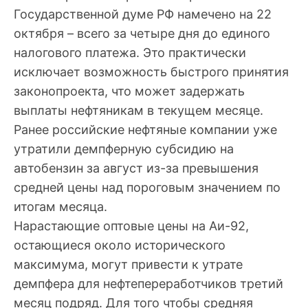
Государственной думе РФ намечено на 22
октября – всего за четыре дня до единого
налогового платежа. Это практически
исключает возможность быстрого принятия
законопроекта, что может задержать
выплаты нефтяникам в текущем месяце.
Ранее российские нефтяные компании уже
утратили демпферную субсидию на
автобензин за август из-за превышения
средней цены над пороговым значением по
итогам месяца.
Нарастающие оптовые цены на Аи-92,
остающиеся около исторического
максимума, могут привести к утрате
демпфера для нефтепереработчиков третий
месяц подряд. Для того чтобы средняя