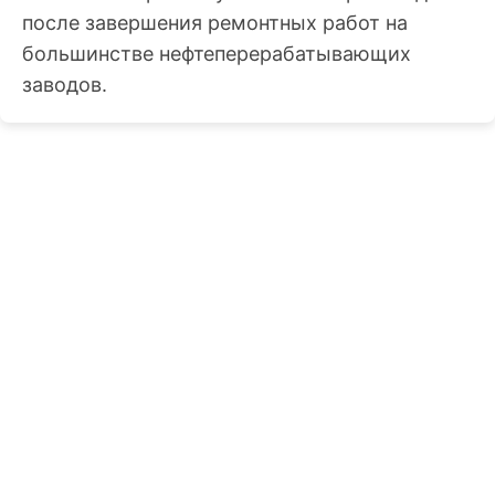
после завершения ремонтных работ на
большинстве нефтеперерабатывающих
заводов.