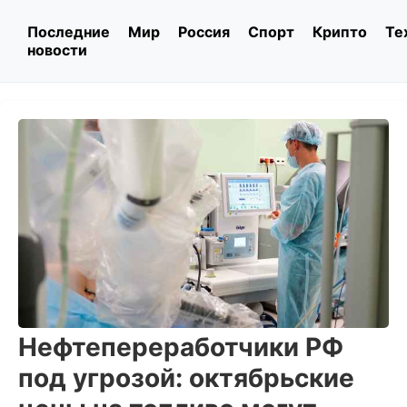
Последние
Мир
Россия
Спорт
Крипто
Те
новости
Нефтепереработчики РФ
под угрозой: октябрьские