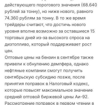
действующего порогового значения (68.640
рублей за тонну), но ниже нового, равного
74.360 рублям за тонну. В то же время
трейдеры считают, что достичь нового
уровня вполне возможно за оставшиеся 15
торговых дней из-за высокого спроса на
дизтопливо, который поддерживает рост
цен.
Оптовые цены на бензин в сентябре также
привели к обнулению демпфера, однако
нефтяные компании смогут получить
сентябрьскую субсидию позже, после
принятия поправок в Налоговый кодекс,
которые повысят максимальное значение
средней оптовой биржевой цены Аи-92.
Рассмотрение поправок в первом чтении в