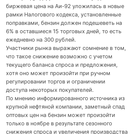
биржевая цена на Аи-92 уложилась в новые
рамки Налогового кодекса, установленные
поправками, бензин должен подешеветь на
6% в оставшиеся 15 торговых дней, то есть
ежедневно на 300 рублей.
Участники рынка выражают сомнение в том,
что такое снижение возможно с учетом
текущего баланса спроса и предложения,
хотя оно может произойти при ручном
регулировании торгов и ограничении
доступа некоторых покупателей.
По мнению информированного источника из
крупной нефтяной компании, заметный спад
оптовых цен на бензин может произойти
только в ноябре в результате сезонного
снижения спроса и увеличения производства