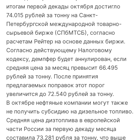
итогам первой декады октября достигло
74.015 рублей за тонну на Санкт-
Петербургской международной товарно-
сырьевой бирже (СПбМТСБ), согласно
расчетам Рейтер на основе данных биржи.
Согласно действующему Налоговому
кодексу, демпфер будет аннулирован, если
средняя цена за месяц превысит 66.495
рублей за тонну. После принятия
предлагаемых поправок этот порог
увеличится до 72.540 рублей за тонну.
В октябре нефтяные компании могут также
не получить субсидию на дизельное топливо.
Средняя цена дизтоплива в европейской
части России за первую декаду месяца
составила 73.281 рубля за тонну, что выше