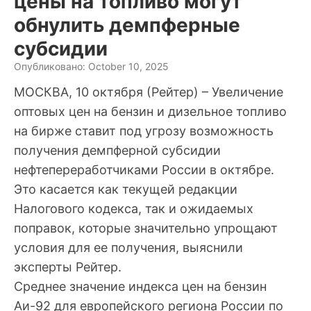
цены на топливо могут
обнулить демпферные
субсидии
Опубликовано: October 10, 2025
МОСКВА, 10 октября (Рейтер) – Увеличение
оптовых цен на бензин и дизельное топливо
на бирже ставит под угрозу возможность
получения демпферной субсидии
нефтепереработчиками России в октябре.
Это касается как текущей редакции
Налогового кодекса, так и ожидаемых
поправок, которые значительно упрощают
условия для ее получения, выяснили
эксперты Рейтер.
Среднее значение индекса цен на бензин
Аи-92 для европейского региона России по