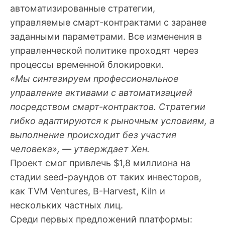
автоматизированные стратегии,
управляемые смарт-контрактами с заранее
заданными параметрами. Все изменения в
управленческой политике проходят через
процессы временной блокировки.
«Мы синтезируем профессиональное
управление активами с автоматизацией
посредством смарт-контрактов. Стратегии
гибко адаптируются к рыночным условиям, а
выполнение происходит без участия
человека», — утверждает Хен.
Проект смог привлечь $1,8 миллиона на
стадии seed-раундов от таких инвесторов,
как TVM Ventures, B-Harvest, Kiln и
нескольких частных лиц.
Среди первых предложений платформы: