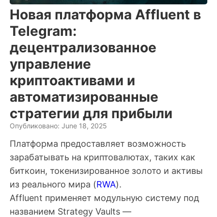
Новая платформа Affluent в
Telegram:
децентрализованное
управление
криптоактивами и
автоматизированные
стратегии для прибыли
Опубликовано: June 18, 2025
Платформа предоставляет возможность
зарабатывать на криптовалютах, таких как
биткоин, токенизированное золото и активы
из реального мира (
RWA
).
Affluent применяет модульную систему под
названием Strategy Vaults —