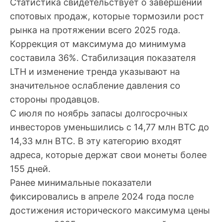
Статистика свидетельствует о завершении
спотовых продаж, которые тормозили рост
рынка на протяжении всего 2025 года.
Коррекция от максимума до минимума
составила 36%. Стабилизация показателя
LTH и изменение тренда указывают на
значительное ослабление давления со
стороны продавцов.
С июля по ноябрь запасы долгосрочных
инвесторов уменьшились с 14,77 млн BTC до
14,33 млн BTC. В эту категорию входят
адреса, которые держат свои монеты более
155 дней.
Ранее минимальные показатели
фиксировались в апреле 2024 года после
достижения исторического максимума цены