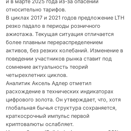
и в марте 2025 года из-за опасений
относительно тарифов.
В циклах 2017 и 2021 годов предложение LTH
резко падало в периоды розничного
ажиотажа. Текущая ситуация отличается
более плавным перераспределением
активов, без резких колебаний. Изменение в
поведении участников рынка ставит под
сомнение актуальность теорий
четырехлетних циклов.
Аналитик Аксель Адлер отметил
расхождение в технических индикаторах
цифрового золота. Он утверждает, что, хотя
глобальная бычья структура сохраняется,
краткосрочный импульс первой
криптовалюты ослабляет.