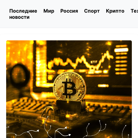
Последние
Мир
Россия
Спорт
Крипто
Те
новости