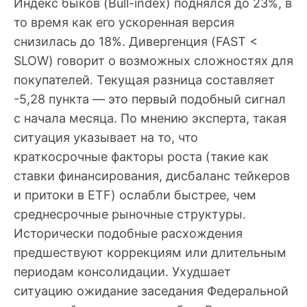
Индекс быков (Bull-index) поднялся до 23%, в
то время как его ускоренная версия
снизилась до 18%. Дивергенция (FAST <
SLOW) говорит о возможных сложностях для
покупателей. Текущая разница составляет
-5,28 пункта — это первый подобный сигнал
с начала месяца. По мнению эксперта, такая
ситуация указывает на то, что
краткосрочные факторы роста (такие как
ставки финансирования, дисбаланс тейкеров
и притоки в ETF) ослабли быстрее, чем
среднесрочные рыночные структуры.
Исторически подобные расхождения
предшествуют коррекциям или длительным
периодам консолидации. Ухудшает
ситуацию ожидание заседания Федеральной