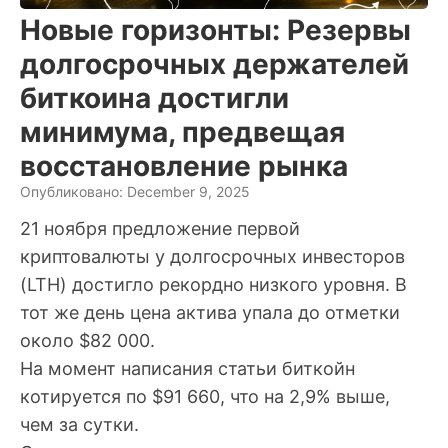
Новые горизонты: Резервы
долгосрочных держателей
биткоина достигли
минимума, предвещая
восстановление рынка
Опубликовано: December 9, 2025
21 ноября предложение первой
криптовалюты у долгосрочных инвесторов
(LTH) достигло рекордно низкого уровня. В
тот же день цена актива упала до отметки
около $82 000.
На момент написания статьи биткойн
котируется по $91 660, что на 2,9% выше,
чем за сутки.