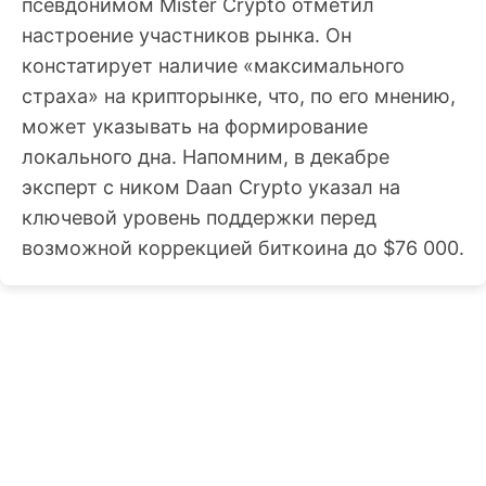
псевдонимом Mister Crypto отметил
настроение участников рынка. Он
констатирует наличие «максимального
страха» на крипторынке, что, по его мнению,
может указывать на формирование
локального дна. Напомним, в декабре
эксперт с ником Daan Crypto указал на
ключевой уровень поддержки перед
возможной коррекцией биткоина до $76 000.