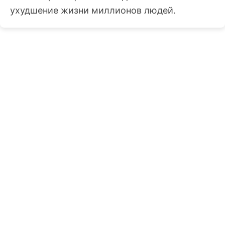
ухудшение жизни миллионов людей.