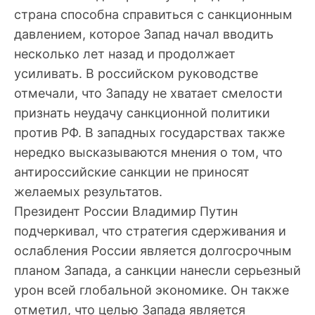
страна способна справиться с санкционным
давлением, которое Запад начал вводить
несколько лет назад и продолжает
усиливать. В российском руководстве
отмечали, что Западу не хватает смелости
признать неудачу санкционной политики
против РФ. В западных государствах также
нередко высказываются мнения о том, что
антироссийские санкции не приносят
желаемых результатов.
Президент России Владимир Путин
подчеркивал, что стратегия сдерживания и
ослабления России является долгосрочным
планом Запада, а санкции нанесли серьезный
урон всей глобальной экономике. Он также
отметил, что целью Запада является