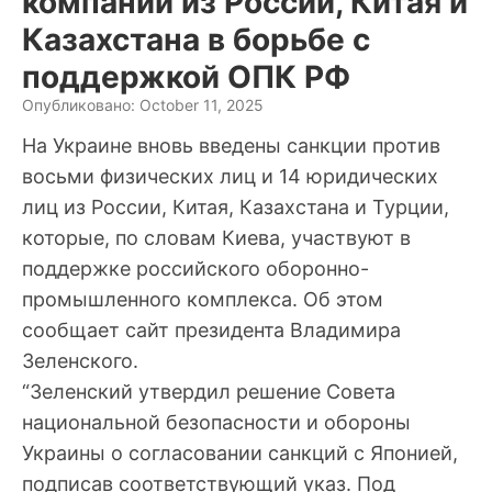
компании из России, Китая и
Казахстана в борьбе с
поддержкой ОПК РФ
Опубликовано: October 11, 2025
На Украине вновь введены санкции против
восьми физических лиц и 14 юридических
лиц из России, Китая, Казахстана и Турции,
которые, по словам Киева, участвуют в
поддержке российского оборонно-
промышленного комплекса. Об этом
сообщает сайт президента Владимира
Зеленского.
“Зеленский утвердил решение Совета
национальной безопасности и обороны
Украины о согласовании санкций с Японией,
подписав соответствующий указ. Под