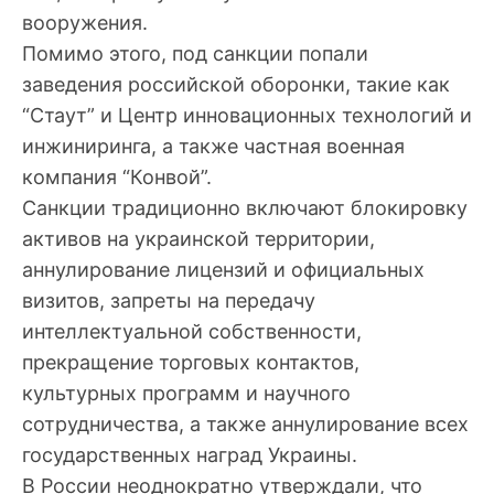
вооружения.
Помимо этого, под санкции попали
заведения российской оборонки, такие как
“Стаут” и Центр инновационных технологий и
инжиниринга, а также частная военная
компания “Конвой”.
Санкции традиционно включают блокировку
активов на украинской территории,
аннулирование лицензий и официальных
визитов, запреты на передачу
интеллектуальной собственности,
прекращение торговых контактов,
культурных программ и научного
сотрудничества, а также аннулирование всех
государственных наград Украины.
В России неоднократно утверждали, что