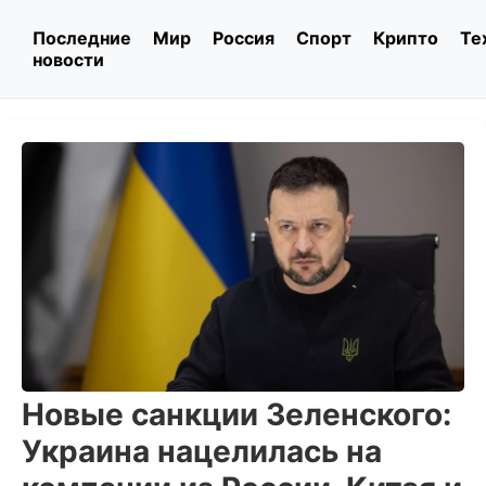
Последние
Мир
Россия
Спорт
Крипто
Те
новости
Новые санкции Зеленского:
Украина нацелилась на