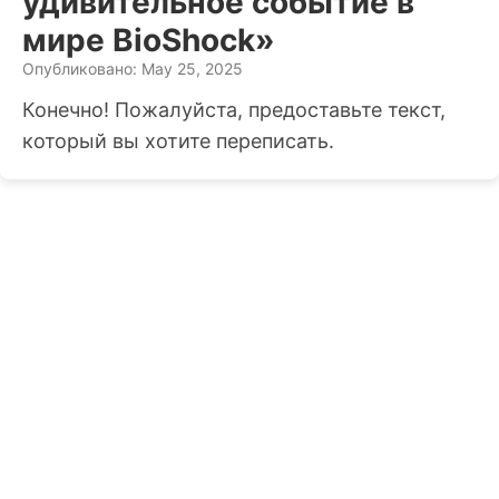
удивительное событие в
мире BioShock»
Опубликовано: May 25, 2025
Конечно! Пожалуйста, предоставьте текст,
который вы хотите переписать.