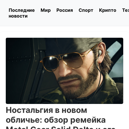
Последние
Мир
Россия
Спорт
Крипто
Те
новости
Ностальгия в новом
обличье: обзор ремейка