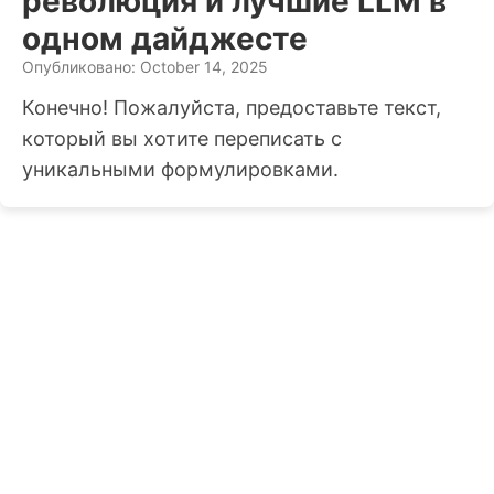
революция и лучшие LLM в
одном дайджесте
Опубликовано: October 14, 2025
Конечно! Пожалуйста, предоставьте текст,
который вы хотите переписать с
уникальными формулировками.