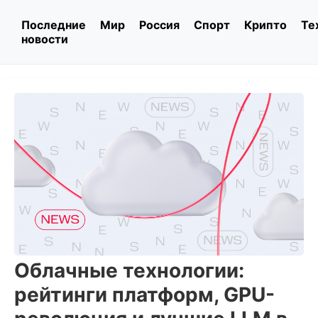
Последние
Мир
Россия
Спорт
Крипто
Те
новости
Облачные технологии:
рейтинги платформ, GPU-