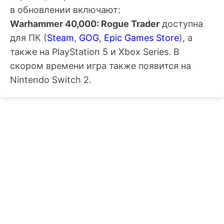
в обновлении включают:
Warhammer 40,000: Rogue Trader
доступна
для ПК (
Steam
,
GOG
,
Epic Games Store
), а
также на PlayStation 5 и Xbox Series. В
скором времени игра также появится на
Nintendo Switch 2.