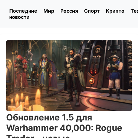
Последние
Мир
Россия
Спорт
Крипто
Те
новости
Обновление 1.5 для
Warhammer 40,000: Rogue