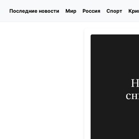
Последние новости
Мир
Россия
Спорт
Кри