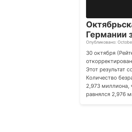
Октябрьск
Германии 
Опубликовано: Octobe
30 октября (Рейт
откорректирован
Этот результат с
Количество безр
2,973 миллиона, 
равнялся 2,976 м