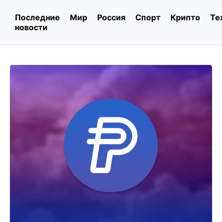
Последние
Мир
Россия
Спорт
Крипто
Те
новости