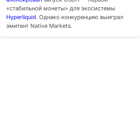
«стабильной монеты» для экосистемы
Hyperliquid
. Однако конкуренцию выиграл
эмитент Native Markets.